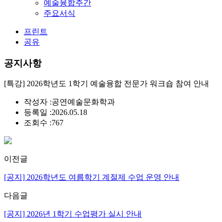
예술융합주간
주요서식
프린트
공유
공지사항
[특강] 2026학년도 1학기 예술융합 전문가 워크숍 참여 안내
작성자 :
공연예술문화학과
등록일 :
2026.05.18
조회수 :
767
이전글
[공지] 2026학년도 여름학기 계절제 수업 운영 안내
다음글
[공지] 2026년 1학기 수업평가 실시 안내