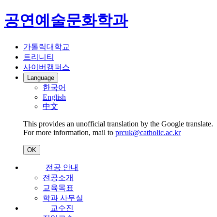
공연예술문화학과
가톨릭대학교
트리니티
사이버캠퍼스
Language
한국어
English
中文
This provides an unofficial translation by the Google translate.
For more information, mail to
prcuk@catholic.ac.kr
OK
전공 안내
전공소개
교육목표
학과 사무실
교수진