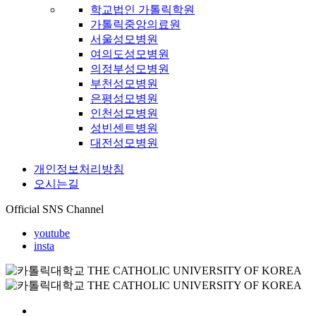
학교법인 가톨릭학원
가톨릭중앙의료원
서울성모병원
여의도성모병원
의정부성모병원
부천성모병원
은평성모병원
인천성모병원
성빈센트병원
대전성모병원
개인정보처리방침
오시는길
Official SNS Channel
youtube
insta