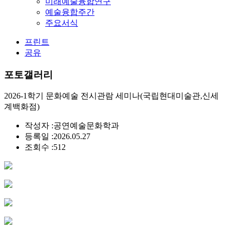
미래예술융합연구
예술융합주간
주요서식
프린트
공유
포토갤러리
2026-1학기 문화예술 전시관람 세미나(국립현대미술관,신세
계백화점)
작성자 :
공연예술문화학과
등록일 :
2026.05.27
조회수 :
512