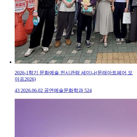
2026-1학기 문화예술 전시관람 세미나(문래아트페어 모
아프2026)
43
2026.06.02
공연예술문화학과
524