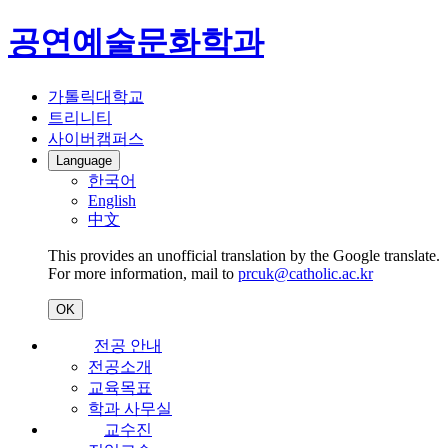
공연예술문화학과
가톨릭대학교
트리니티
사이버캠퍼스
Language
한국어
English
中文
This provides an unofficial translation by the Google translate.
For more information, mail to
prcuk@catholic.ac.kr
OK
전공 안내
전공소개
교육목표
학과 사무실
교수진