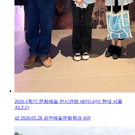
2026-1학기 문화예술 전시관람 세미나(더 현대 서울
ALT.1)
42
2026.05.28
공연예술문화학과
459