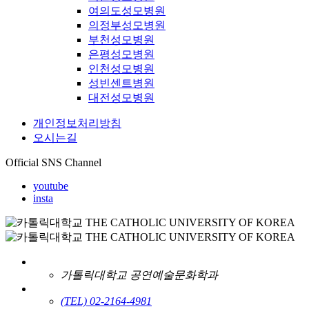
여의도성모병원
의정부성모병원
부천성모병원
은평성모병원
인천성모병원
성빈센트병원
대전성모병원
개인정보처리방침
오시는길
Official SNS Channel
youtube
insta
가톨릭대학교 공연예술문화학과
(TEL) 02-2164-4981