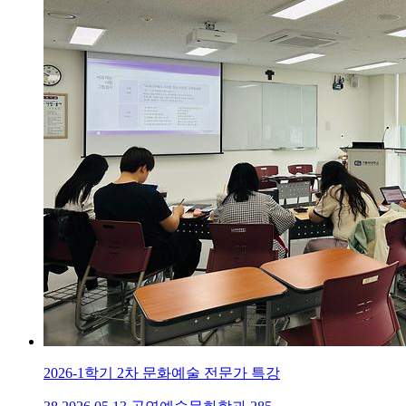
2026-1학기 2차 문화예술 전문가 특강