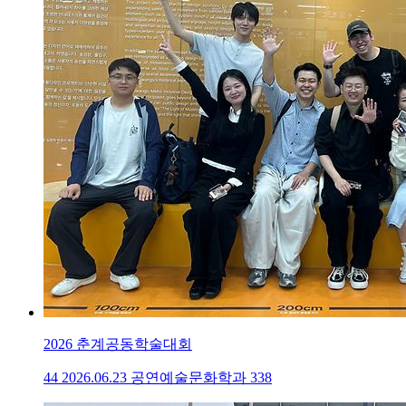
2026 춘계공동학술대회
44
2026.06.23
공연예술문화학과
338