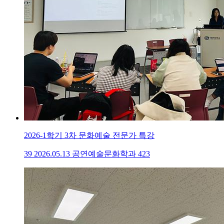
2026-1학기 3차 문화예술 전문가 특강
39
2026.05.13
공연예술문화학과
423