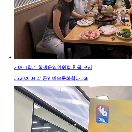
2026-1학기 학생운영위원회 친목 모임
36
2026.04.27
공연예술문화학과
368