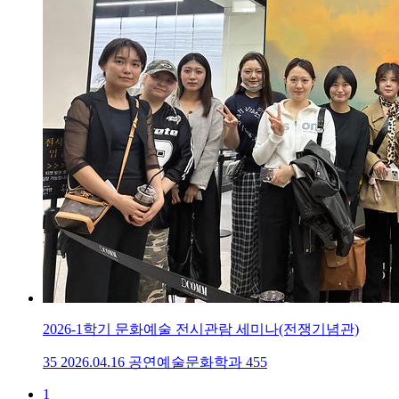
2026-1학기 문화예술 전시관람 세미나(전쟁기념관)
35
2026.04.16
공연예술문화학과
455
1